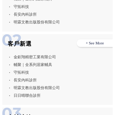
守拓科技
長安內科診所
明霖文教出版股份有限公司
客戶新選
+ See More
金鉅翔精密工業有限公司
輔聚｜全系列居家輔具
守拓科技
長安內科診所
明霖文教出版股份有限公司
日日晴聯合診所