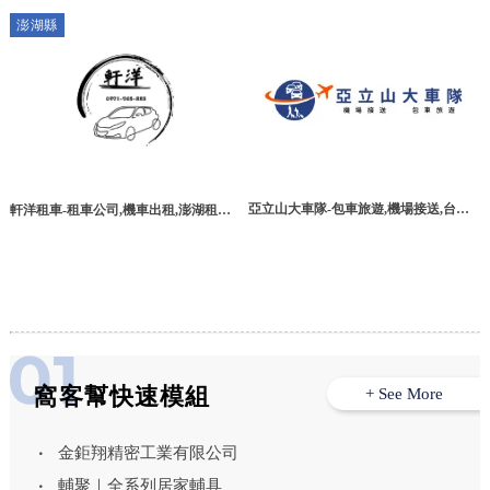
台北關東包車,台北關東包車旅遊
澎湖縣
亞立山大車隊-包車旅遊,機場接送,台北
軒洋租車-租車公司,機車出租,澎湖租車
包車旅遊,台北機場接送,
公司,馬公租車公司
窩客幫快速模組
+ See More
金鉅翔精密工業有限公司
輔聚｜全系列居家輔具