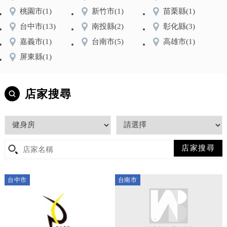
桃園市
(1)
新竹市
(1)
苗栗縣
(1)
台中市
(13)
南投縣
(2)
彰化縣
(3)
嘉義市
(1)
台南市
(5)
高雄市
(1)
屏東縣
(1)
店家搜尋
台中市
台南市