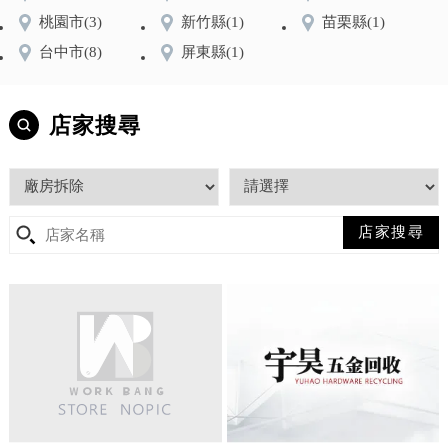
桃園市
(3)
新竹縣
(1)
苗栗縣
(1)
台中市
(8)
屏東縣
(1)
店家搜尋