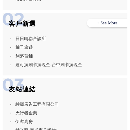
客戶新選
+ See More
日日晴聯合診所
柚子旅遊
利盛當鋪
速可換刷卡換現金-台中刷卡換現金
友站連結
紳揚廣告工程有限公司
天行者企業
伊客廚房