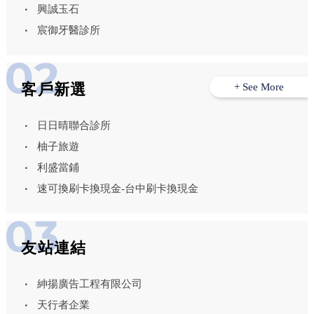
興誠玉石
宸御牙醫診所
客戶新選
+ See More
日日晴聯合診所
柚子旅遊
利盛當鋪
速可換刷卡換現金-台中刷卡換現金
友站連結
紳揚廣告工程有限公司
天行者企業