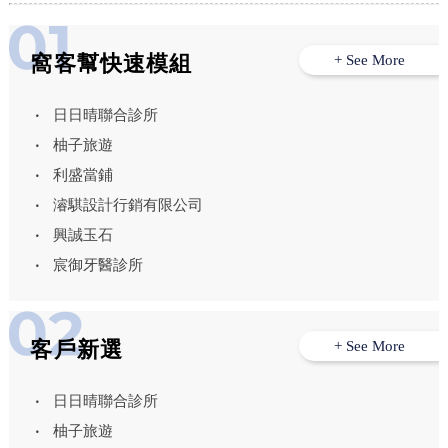
窩客幫快速模組
+ See More
日日晴聯合診所
柚子旅遊
利盛當鋪
濬騏設計行銷有限公司
興誠玉石
宸御牙醫診所
客戶新選
+ See More
日日晴聯合診所
柚子旅遊