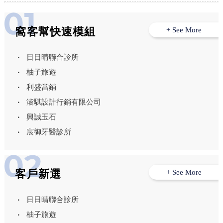
窩客幫快速模組
+ See More
日日晴聯合診所
柚子旅遊
利盛當鋪
濬騏設計行銷有限公司
興誠玉石
宸御牙醫診所
客戶新選
+ See More
日日晴聯合診所
柚子旅遊