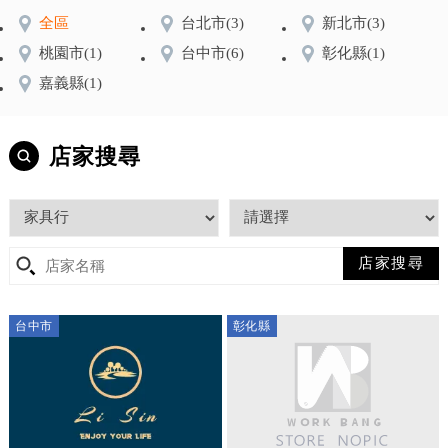
全區
台北市
(3)
新北市
(3)
桃園市
(1)
台中市
(6)
彰化縣
(1)
嘉義縣
(1)
店家搜尋
台中市
彰化縣