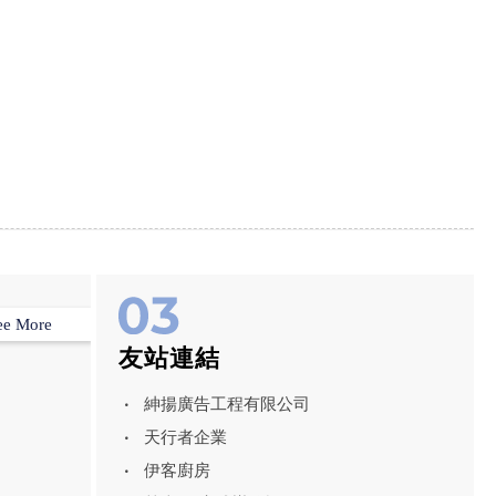
ee More
友站連結
紳揚廣告工程有限公司
天行者企業
伊客廚房