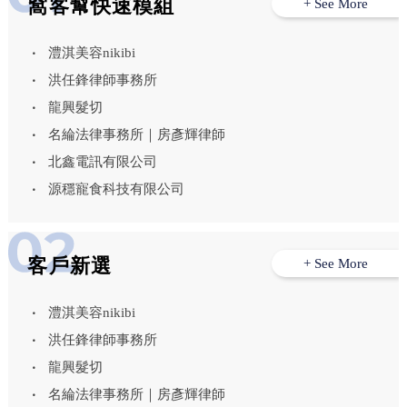
窩客幫快速模組
+ See More
澧淇美容nikibi
洪任鋒律師事務所
龍興髮切
名綸法律事務所｜房彥輝律師
北鑫電訊有限公司
源穩寵食科技有限公司
客戶新選
+ See More
澧淇美容nikibi
洪任鋒律師事務所
龍興髮切
名綸法律事務所｜房彥輝律師