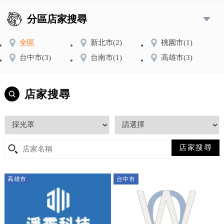
分區店家搜尋
全區
新北市
(2)
桃園市
(1)
台中市
(3)
台南市
(1)
高雄市
(3)
店家搜尋
高雄市
台中市