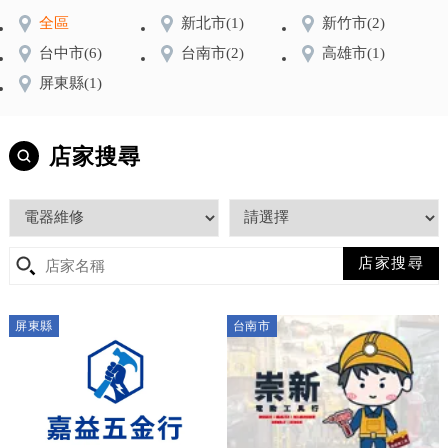
全區
新北市
(1)
新竹市
(2)
台中市
(6)
台南市
(2)
高雄市
(1)
屏東縣
(1)
店家搜尋
屏東縣
台南市