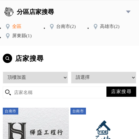
分區店家搜尋
全區
台南市
(2)
高雄市
(2)
屏東縣
(1)
店家搜尋
台南市
台南市