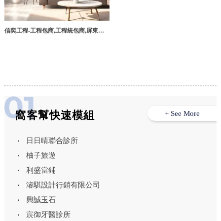
信奕工程-工程包商,工程統包商,屏東工
程包商,萬丹工程包商
窩客幫快速模組
+ See More
日日晴聯合診所
柚子旅遊
利盛當鋪
濬騏設計行銷有限公司
興誠玉石
宸御牙醫診所