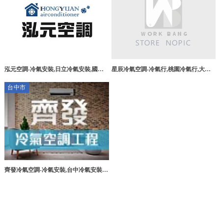
泓元空調-冷氣安裝,日立冷氣安裝,國際
星辰冷氣空調-冷氣行,桃園冷氣行,大園
牌冷氣安裝,台中冷氣安裝,西屯區日立冷
區冷氣行
台中市
氣安裝
齊發冷氣空調-冷氣安裝,台中冷氣安裝,
台中冷氣保養