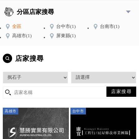
分區店家搜尋
全區
台中市
(1)
台南市
(1)
高雄市
(1)
屏東縣
(1)
店家搜尋
高雄市
台中市