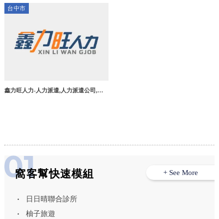
中人力派遣,大里人力派遣
台中市
介
鑫力旺人力-人力派遣,人力派遣公司,台
中人力派遣,沙鹿人力派遣
窩客幫快速模組
+ See More
日日晴聯合診所
柚子旅遊