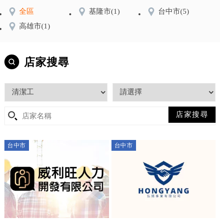
全區
基隆市
(1)
台中市
(5)
高雄市
(1)
店家搜尋
台中市
台中市