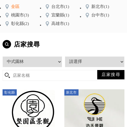
全區
台北市
(1)
新北市
(1)
桃園市
(3)
宜蘭縣
(1)
台中市
(1)
彰化縣
(2)
高雄市
(1)
店家搜尋
彰化縣
新北市