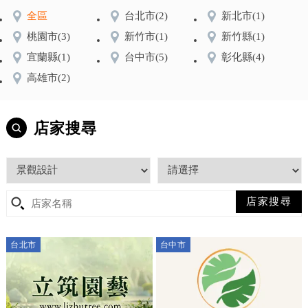
全區
台北市
(2)
新北市
(1)
桃園市
(3)
新竹市
(1)
新竹縣
(1)
宜蘭縣
(1)
台中市
(5)
彰化縣
(4)
高雄市
(2)
店家搜尋
台北市
台中市