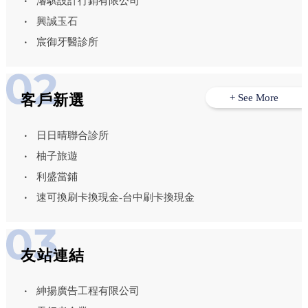
濬騏設計行銷有限公司
興誠玉石
宸御牙醫診所
客戶新選
+ See More
日日晴聯合診所
柚子旅遊
利盛當鋪
速可換刷卡換現金-台中刷卡換現金
友站連結
紳揚廣告工程有限公司