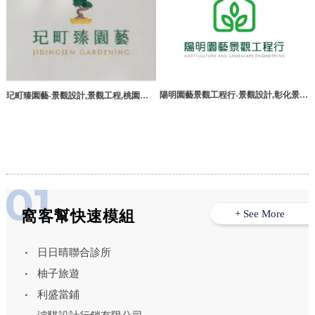
陽明園藝景觀工程行-景觀設計,彰化景觀
玘町臻園藝-景觀設計,景觀工程,桃園景
設計公司,員林景觀設計
觀設計,桃園庭園造景,新屋區景觀工程
窩客幫快速模組
+ See More
日日晴聯合診所
柚子旅遊
利盛當鋪