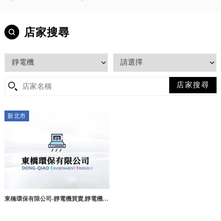
店家搜尋
新北市
東橋環保有限公司-靜電機買賣,靜電機廠
商推薦,台北靜電機買賣,台北靜電機廠商
推薦