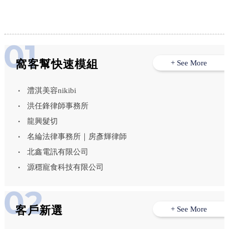
窩客幫快速模組
+ See More
澧淇美容nikibi
洪任鋒律師事務所
龍興髮切
名綸法律事務所｜房彥輝律師
北鑫電訊有限公司
源穩寵食科技有限公司
客戶新選
+ See More