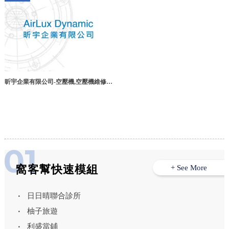
昕宇企業有限公司-空壓機,空壓機維修,
台中空壓機維修,台中空壓機保養,台中空
壓機買賣,西區空壓機維修
窩客幫快速模組
+ See More
日日晴聯合診所
柚子旅遊
利盛當鋪