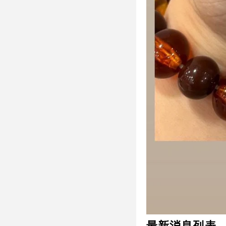
最新消息列表