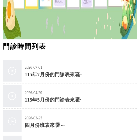
門診時間列表
2026-07-01
115年7月份的門診表來囉~
2026-04-29
115年5月份的門診表來囉~
2026-03-25
四月份班表來囉~~