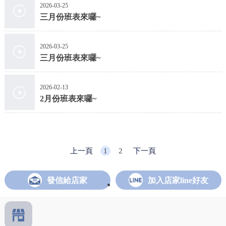
2026-03-25
三月份班表來囉~
2026-03-25
三月份班表來囉~
2026-02-13
2月份班表來囉~
上一頁
1
2
下一頁
發信給店家
加入店家line好友