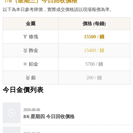
7/8（星期三）今日回收價格
以下為本日參考牌價，實際成交價格請以現場報價為準。
金屬
價格 (每錢)
🏅 條塊
15500 / 錢
🥇 飾金
15400 / 錢
🔆 鉑金
5700 / 錢
🥈 銀
200 / 錢
今日金價列表
2026-08-06
8/6 星期四 今日回收價格