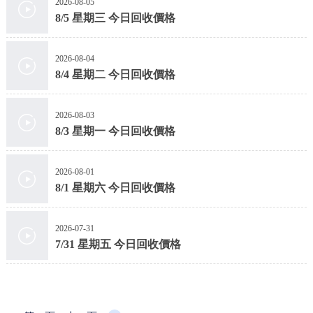
2026-08-05
8/5 星期三 今日回收價格
2026-08-04
8/4 星期二 今日回收價格
2026-08-03
8/3 星期一 今日回收價格
2026-08-01
8/1 星期六 今日回收價格
2026-07-31
7/31 星期五 今日回收價格