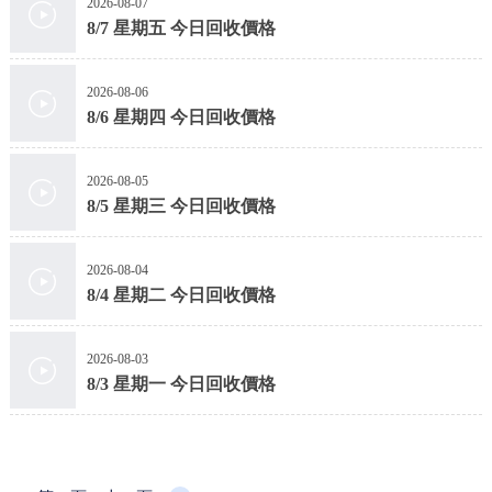
2026-08-07
8/7 星期五 今日回收價格
2026-08-06
8/6 星期四 今日回收價格
2026-08-05
8/5 星期三 今日回收價格
2026-08-04
8/4 星期二 今日回收價格
2026-08-03
8/3 星期一 今日回收價格