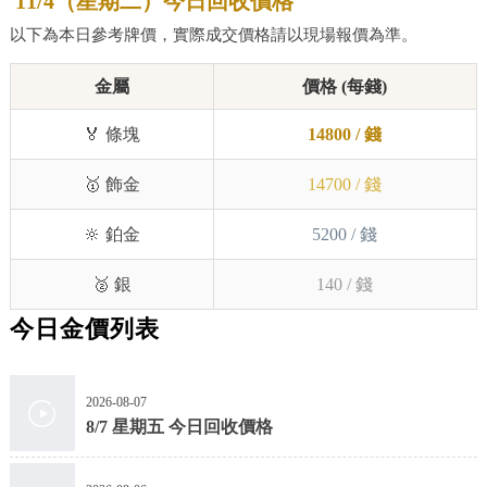
11/4（星期二）今日回收價格
以下為本日參考牌價，實際成交價格請以現場報價為準。
金屬
價格 (每錢)
🏅 條塊
14800 / 錢
🥇 飾金
14700 / 錢
🔆 鉑金
5200 / 錢
🥈 銀
140 / 錢
今日金價列表
2026-08-07
8/7 星期五 今日回收價格