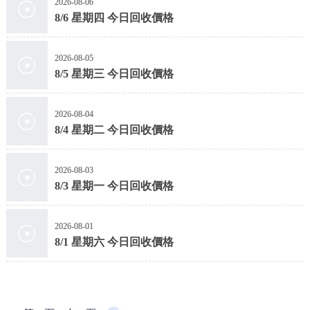
2026-08-06
8/6 星期四 今日回收價格
2026-08-05
8/5 星期三 今日回收價格
2026-08-04
8/4 星期二 今日回收價格
2026-08-03
8/3 星期一 今日回收價格
2026-08-01
8/1 星期六 今日回收價格