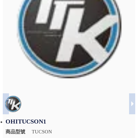
OHITUCSON1
商品型號
TUCSON