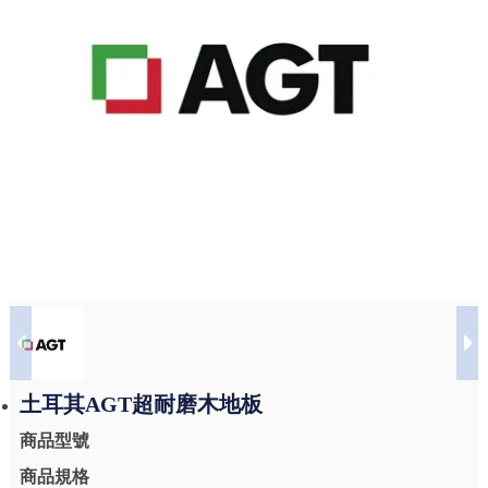
土耳其AGT超耐磨木地板
商品型號
商品規格