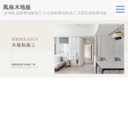
風格木地板
-木地板,超耐磨地板施工,台北超耐磨地板施工,五股區超耐磨地板施
工