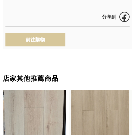
分享到
店家其他推薦商品