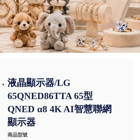
液晶顯示器/LG
65QNED86TTA 65型
QNED α8 4K AI智慧聯網
顯示器
商品型號