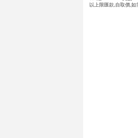
以上限匯款,自取價,如需