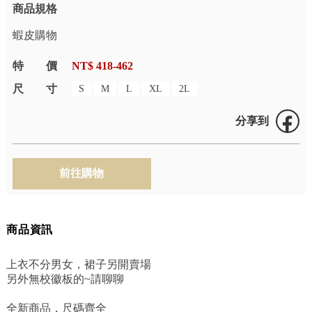
商品規格
蝦皮購物
特價
NT$ 418-462
尺寸
S
M
L
XL
2L
分享到
商品資訊
上衣不分男女，裙子另開賣場
另外無校徽板的~請聊聊
全新商品，尺碼齊全