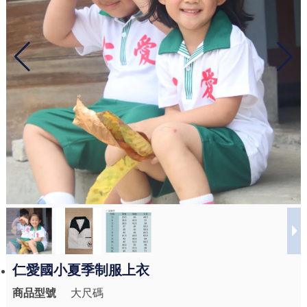
仁愛國小夏季制服上衣
商品型號
大尺碼