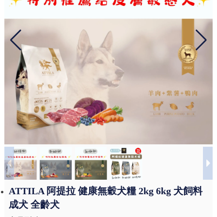
ATTILA 阿提拉 健康無穀犬糧 2kg 6kg 犬飼料
成犬 全齡犬