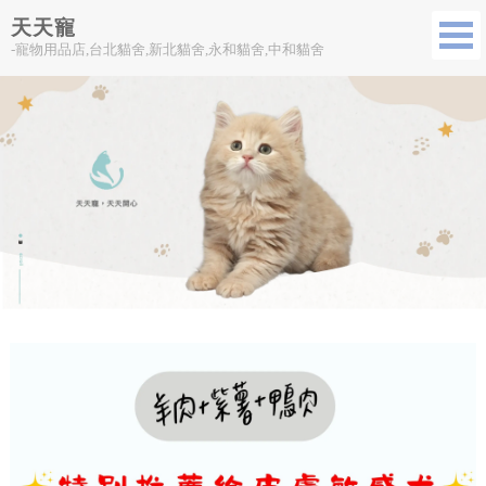
天天寵
-寵物用品店,台北貓舍,新北貓舍,永和貓舍,中和貓舍