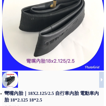
彎嘴內胎｜18X2.125/2.5 自行車內胎 電動車內
胎 18*2.125 18*2.5