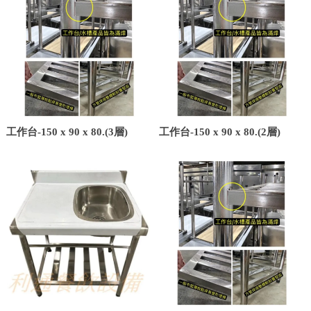
工作台-150 x 90 x 80.(3層)
工作台-150 x 90 x 80.(2層)