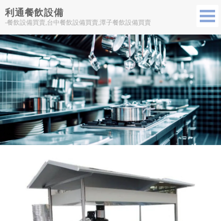
利通餐飲設備
-餐飲設備買賣,台中餐飲設備買賣,潭子餐飲設備買賣