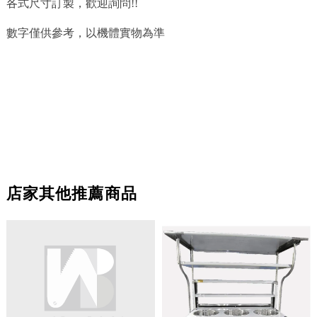
各式尺寸訂製，歡迎詢問!!
數字僅供參考，以機體實物為準
店家其他推薦商品