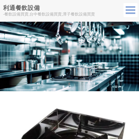
利通餐飲設備
-餐飲設備買賣,台中餐飲設備買賣,潭子餐飲設備買賣