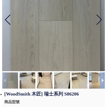
[WoodSmith 木匠] 瑞士系列 S86206
商品型號