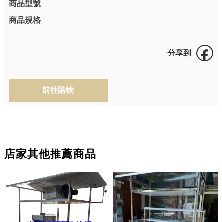
商品型號
商品規格
分享到
店家其他推薦商品