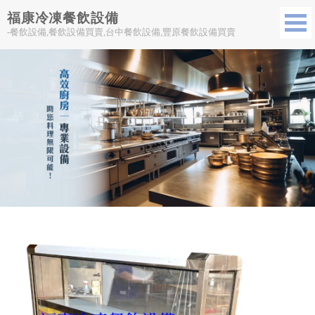
福康冷凍餐飲設備
-餐飲設備,餐飲設備買賣,台中餐飲設備,豐原餐飲設備買賣