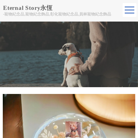
Eternal Story永恆
-寵物紀念品,寵物紀念飾品,彰化寵物紀念品,員林寵物紀念飾品