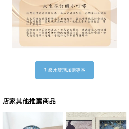
升級水琉璃加購專區
店家其他推薦商品