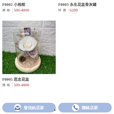
F0002 小相框
F0003 永生花盅骨灰罐
500-4800
6200
價格
特價
F0005 思念花盅
500-4800
價格
發信給店家
聯絡店家