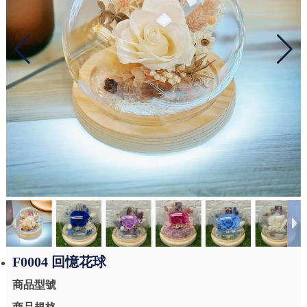
F0004 回憶花球
商品型號