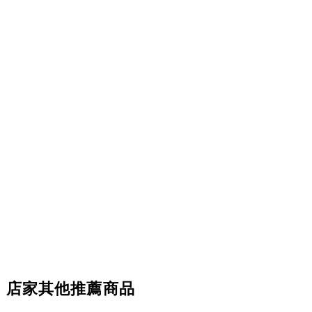
店家其他推薦商品