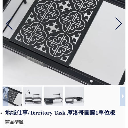
地域仕事/Territory Task 摩洛哥圖騰1單位板
商品型號