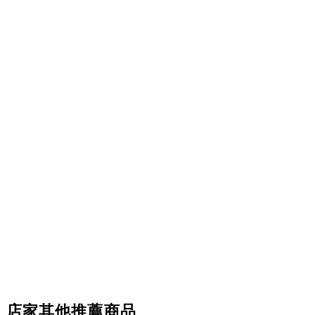
店家其他推薦商品