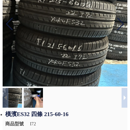
橫濱ES32 四條 215-60-16
商品型號
I72