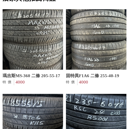
瑪吉斯MS-360 二條 205-55-17
固特異F1A6 二條 255-40-19
4000
4000
特價
特價