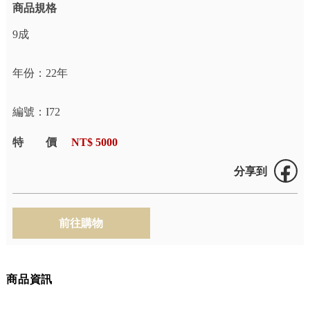
商品規格
9成
年份：22年
編號：I72
特價
NT$ 5000
分享到
商品資訊