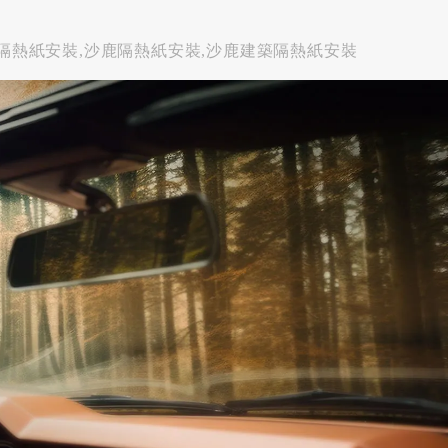
車隔熱紙安裝,沙鹿隔熱紙安裝,沙鹿建築隔熱紙安裝