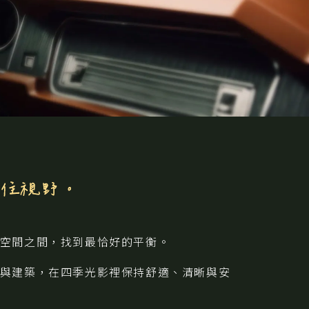
空間之間，找到最恰好的平衡。
與建築，在四季光影裡保持舒適、清晰與安