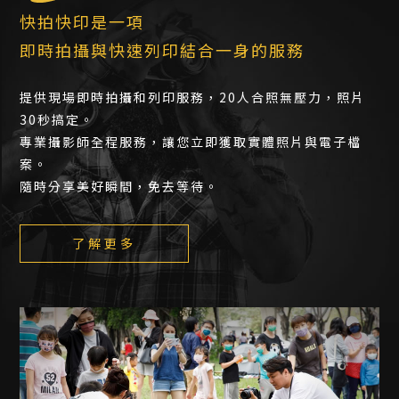
快拍快印是一項
即時拍攝與快速列印結合一身的服務
提供現場即時拍攝和列印服務，20人合照無壓力，照片
30秒搞定。
專業攝影師全程服務，讓您立即獲取實體照片與電子檔
案。
隨時分享美好瞬間，免去等待。
了解更多