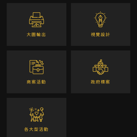
大圖輸出
視覺設計
商案活動
政府標案
各大型活動