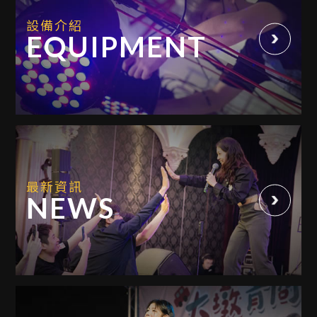
設備介紹
EQUIPMENT
最新資訊
NEWS