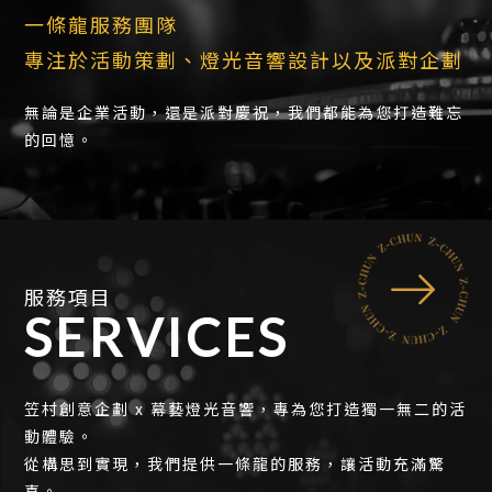
一條龍服務團隊
專注於活動策劃、燈光音響設計以及派對企劃
無論是企業活動，還是派對慶祝，我們都能為您打造難忘
的回憶。
服務項目
SERVICES
笠村創意企劃 x 幕藝燈光音響，專為您打造獨一無二的活
動體驗。
從構思到實現，我們提供一條龍的服務，讓活動充滿驚
喜。