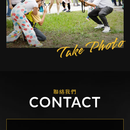
Take Photo
聯絡我們
CONTACT