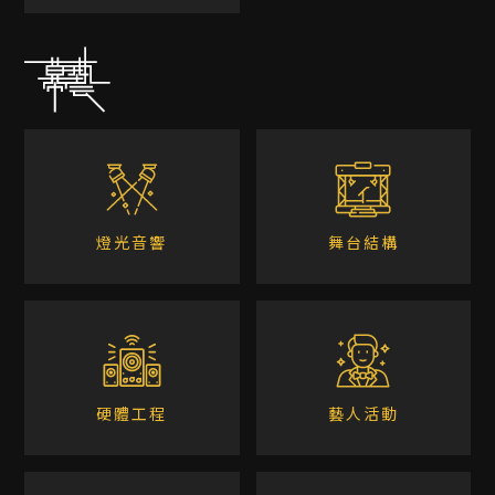
燈光音響
舞台結構
硬體工程
藝人活動