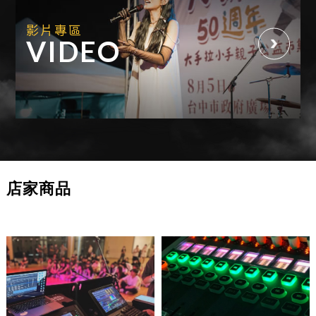
影片專區
VIDEO
店家商品