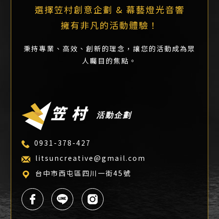
選擇笠村創意企劃 & 幕藝燈光音響
擁有非凡的活動體驗！
秉持專業、高效、創新的理念，讓您的活動成為眾
人矚目的焦點。
活動企劃
0931-378-427
litsuncreative@gmail.com
台中市西屯區四川一街45號