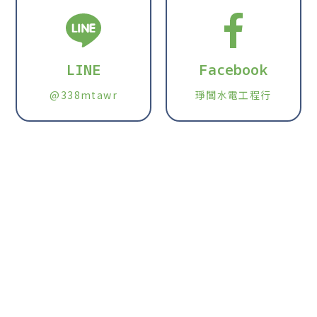
LINE
Facebook
@338mtawr
琤閶水電工程行