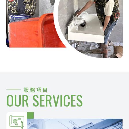
服務項目
OUR SERVICES