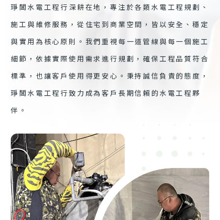
琤閶水電工程行深耕在地，專注於各類水電工程規劃、
施工與維修服務，從住宅到商業空間，皆以安全、穩定
與實用為核心原則。我們重視每一道管線與每一個施工
細節，依據實際使用需求進行規劃，確保工程品質符合
標準，也讓客戶使用得更安心。秉持誠信負責的態度，
琤閶水電工程行致力成為客戶長期信賴的水電工程夥
伴。