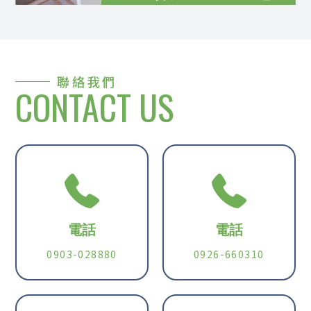
聯絡我們
CONTACT US
電話
電話
0903-028880
0926-660310