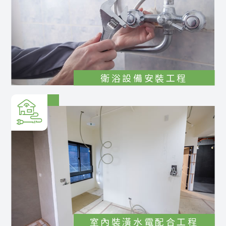
衛浴設備安裝工程
室內裝潢水電配合工程