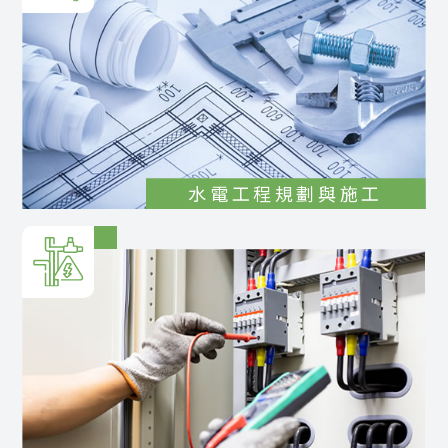
水電工程規劃與施工