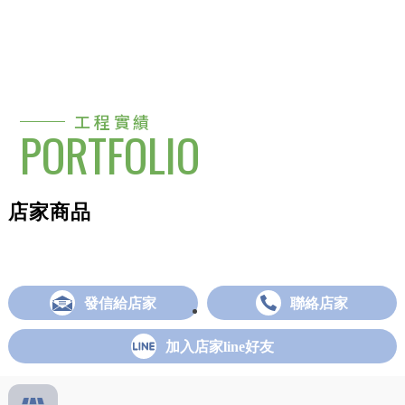
工程實績
PORTFOLIO
店家商品
發信給店家
聯絡店家
加入店家line好友