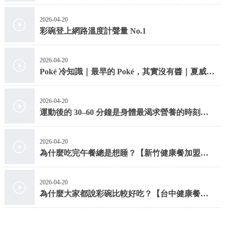
2026-04-20
彩碗登上網路溫度計聲量 No.1
2026-04-20
Poké 冷知識｜最早的 Poké，其實沒有醬｜夏威夷
拌飯
2026-04-20
運動後的 30–60 分鐘是身體最渴求營養的時刻
【台中健康餐】
2026-04-20
為什麼吃完午餐總是想睡？【新竹健康餐加盟】
【新竹健康餐】
2026-04-20
為什麼大家都說彩碗比較好吃？【台中健康餐】
【台中減脂餐】