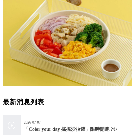
最新消息列表
2026-07-07
「Color your day 搖搖沙拉罐」限時開跑 ?✨