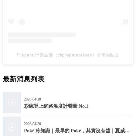
Prepara 沛樂生活（@preparataiwan）分享的貼文
最新消息列表
2026-04-20
彩碗登上網路溫度計聲量 No.1
2026-04-20
Poké 冷知識｜最早的 Poké，其實沒有醬｜夏威夷