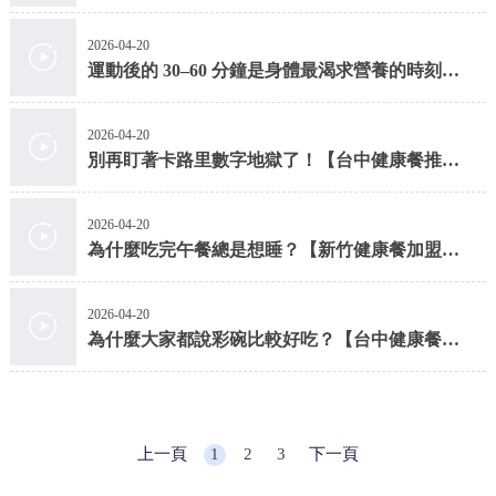
拌飯
2026-04-20
運動後的 30–60 分鐘是身體最渴求營養的時刻
【台中健康餐】
2026-04-20
別再盯著卡路里數字地獄了！【台中健康餐推
薦】
2026-04-20
為什麼吃完午餐總是想睡？【新竹健康餐加盟】
【新竹健康餐】
2026-04-20
為什麼大家都說彩碗比較好吃？【台中健康餐】
【台中減脂餐】
上一頁
1
2
3
下一頁