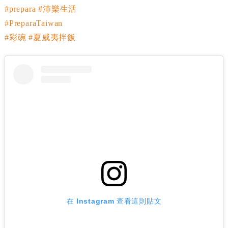
#prepara
#沛樂生活
#PreparaTaiwan
#彩碗
#夏威夷拌飯
在 Instagram 查看這則貼文