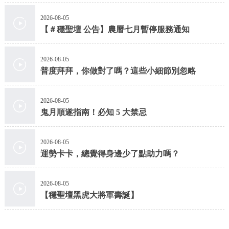
2026-08-05
【＃穩聖壇 公告】農曆七月暫停服務通知
2026-08-05
普度拜拜，你做對了嗎？這些小細節別忽略
2026-08-05
鬼月順遂指南！必知 5 大禁忌
2026-08-05
運勢卡卡，總覺得身邊少了點助力嗎？
2026-08-05
【穩聖壇黑虎大將軍壽誕】