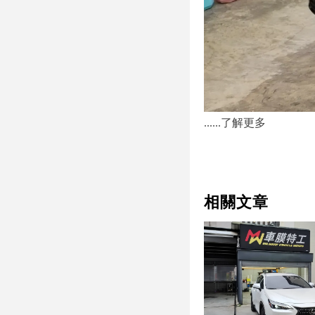
......了解更多
相關文章