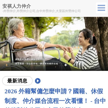
安祺人力仲介
-外勞仲介,外勞仲介公司,台中外勞仲介,大里區外勞仲公司
最新消息
2026 外籍幫傭怎麼申請？國籍、休假
制度、仲介媒合流程一次看懂！ - 台中