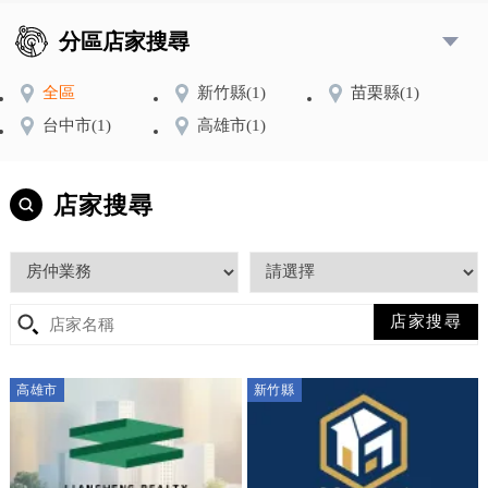
分區店家搜尋
全區
新竹縣
(1)
苗栗縣
(1)
台中市
(1)
高雄市
(1)
店家搜尋
高雄市
新竹縣