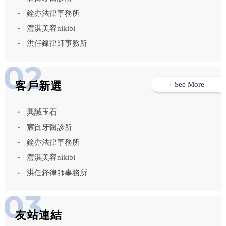
銓亦法律事務所
澧淇美容nikibi
洪任鋒律師事務所
客戶新選
+ See More
興誠玉石
宸御牙醫診所
銓亦法律事務所
澧淇美容nikibi
洪任鋒律師事務所
友站連結