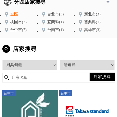
分區店家搜尋
全區
台北市
(3)
新北市
(3)
桃園市
(2)
宜蘭縣
(1)
苗栗縣
(1)
台中市
(7)
台南市
(1)
高雄市
(3)
店家搜尋
台中市
台中市