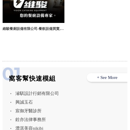
維駿餐廚設備有限公司-餐飲設備買賣,餐
廳設備買賣,高雄餐飲設備買賣,高雄餐廳
設備買賣,鳳山區餐飲設備
窩客幫快速模組
+ See More
濬騏設計行銷有限公司
興誠玉石
宸御牙醫診所
銓亦法律事務所
澧淇美容nikibi