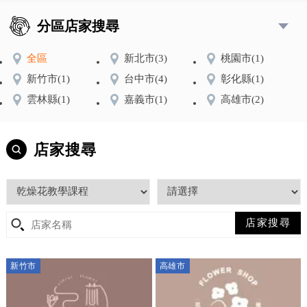
分區店家搜尋
全區
新北市
(3)
桃園市
(1)
新竹市
(1)
台中市
(4)
彰化縣
(1)
雲林縣
(1)
嘉義市
(1)
高雄市
(2)
店家搜尋
新竹市
高雄市