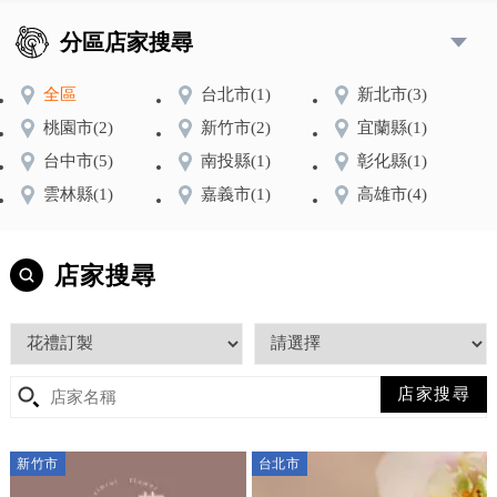
分區店家搜尋
全區
台北市
(1)
新北市
(3)
桃園市
(2)
新竹市
(2)
宜蘭縣
(1)
台中市
(5)
南投縣
(1)
彰化縣
(1)
雲林縣
(1)
嘉義市
(1)
高雄市
(4)
店家搜尋
新竹市
台北市